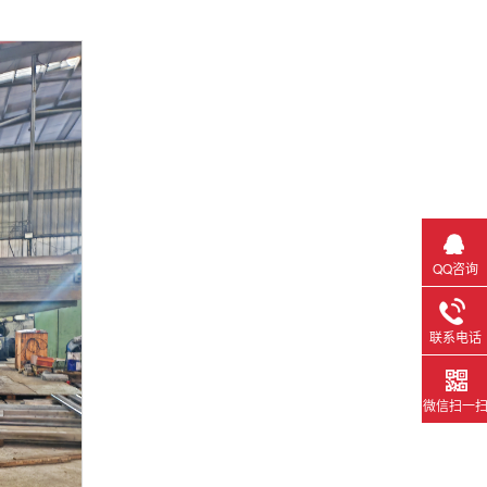
QQ咨询
联系电话
微信扫一