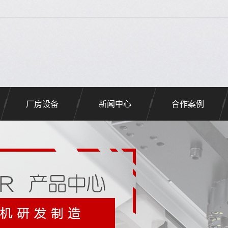
厂房设备
新闻中心
合作案例