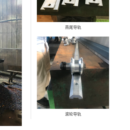
燕尾导轨
滚轮导轨