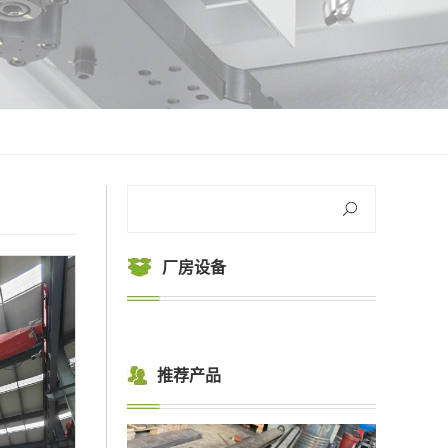
厂房设备
推荐产品